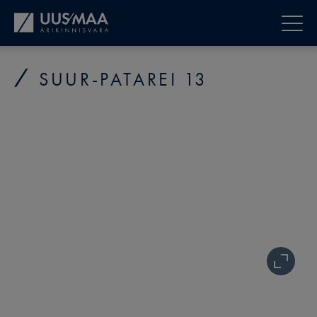
SUUR-PATAREI 13