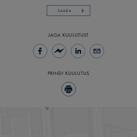
SAADA
JAGA KUULUTUST
PRINDI KUULUTUS