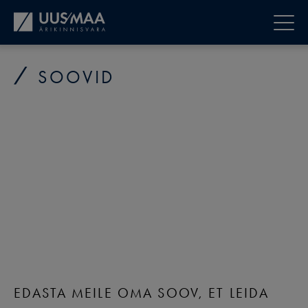
SOOVID
EDASTA MEILE OMA SOOV, ET LEIDA