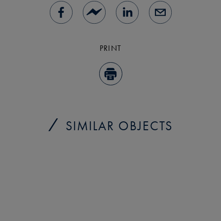
PRINT
SIMILAR OBJECTS