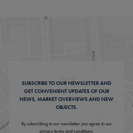
SUBSCRIBE TO OUR NEWSLETTER AND
GET CONVENIENT UPDATES OF OUR
NEWS, MARKET OVERVIEWS AND NEW
OBJECTS.
By subscribing to our newsletter you agree to our
privacy terms and conditions.