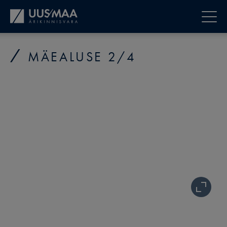
MÄEALUSE 2/4