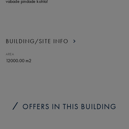
vabade pindade kohta!
BUILDING/SITE INFO
AREA
12000.00 m2
OFFERS IN THIS BUILDING