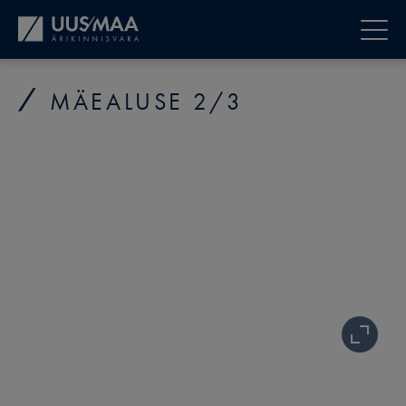
MÄEALUSE 2/3