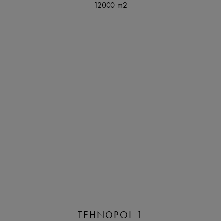
12000 m2
TEHNOPOL 1