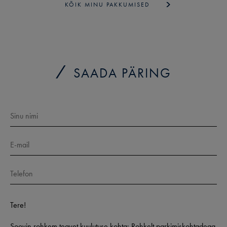
KÕIK MINU PAKKUMISED
SAADA PÄRING