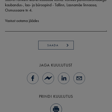
SAADA
JAGA KUULUTUST
PRINDI KUULUTUS