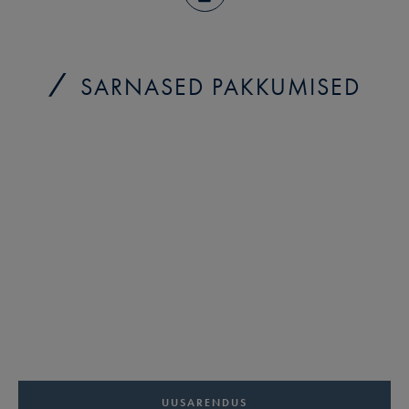
SARNASED PAKKUMISED
UUSARENDUS