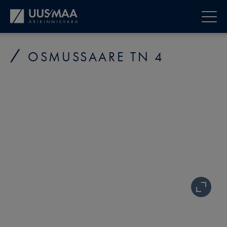
OSMUSSAARE TN 4