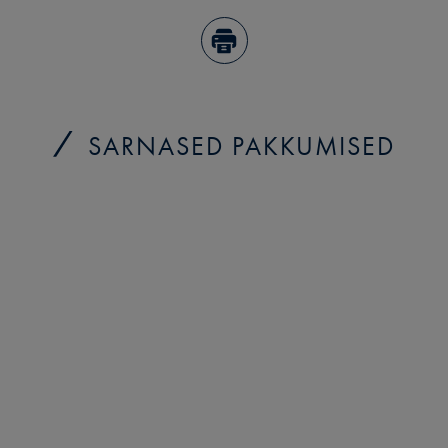
SARNASED PAKKUMISED