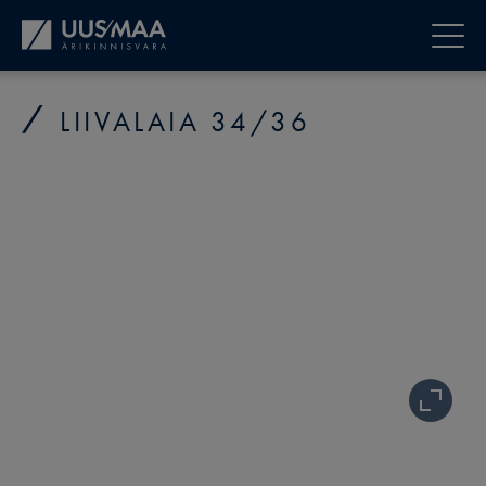
LIIVALAIA 34/36