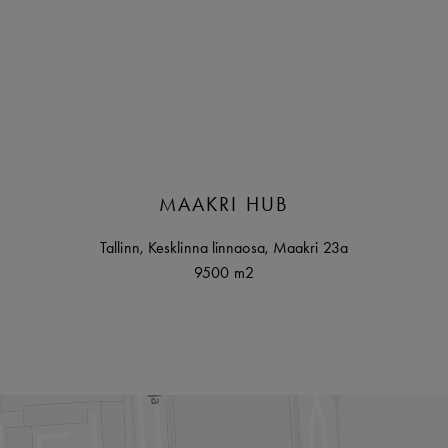
MAAKRI HUB
Tallinn
,
Kesklinna linnaosa,
Maakri
23a
9500 m2