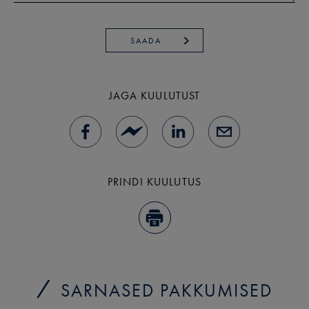
SAADA
JAGA KUULUTUST
PRINDI KUULUTUS
SARNASED PAKKUMISED