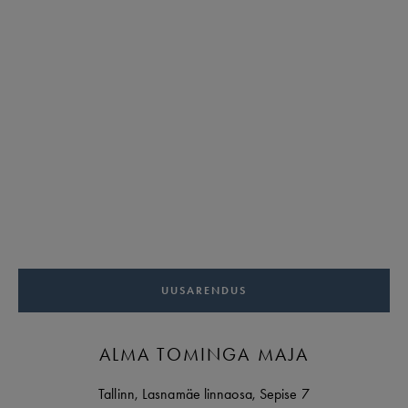
UUSARENDUS
ALMA TOMINGA MAJA
Tallinn
,
Lasnamäe linnaosa,
Sepise
7