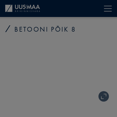
BETOONI PÕIK 8