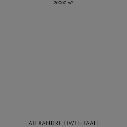
20000 m2
ALEXANDRE LIWENTAALI