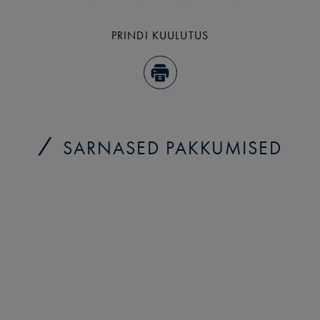
PRINDI KUULUTUS
SARNASED PAKKUMISED