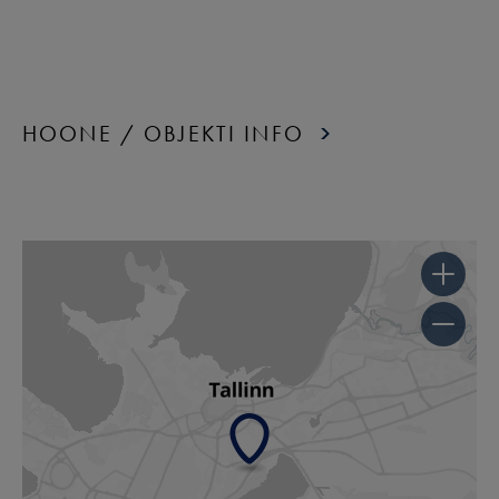
HOONE / OBJEKTI INFO