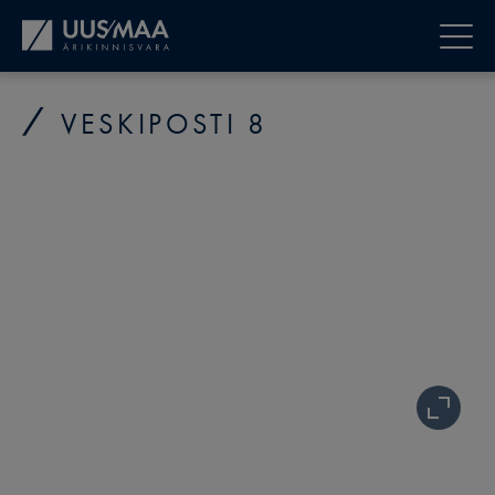
VESKIPOSTI 8