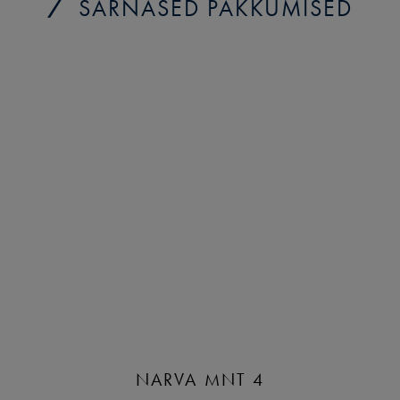
SARNASED PAKKUMISED
NARVA MNT 4