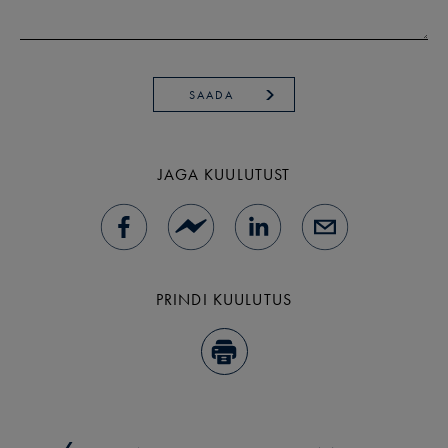
SAADA
JAGA KUULUTUST
PRINDI KUULUTUS