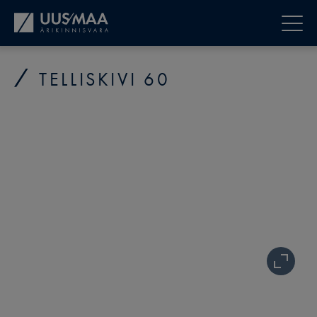
TELLISKIVI 60