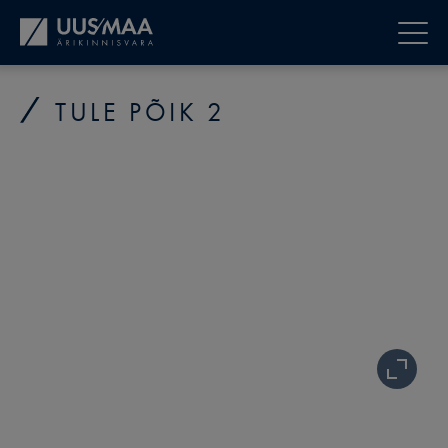
TULE PÕIK 2