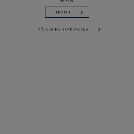
PROFIIL
KÕIK MINU PAKKUMISED