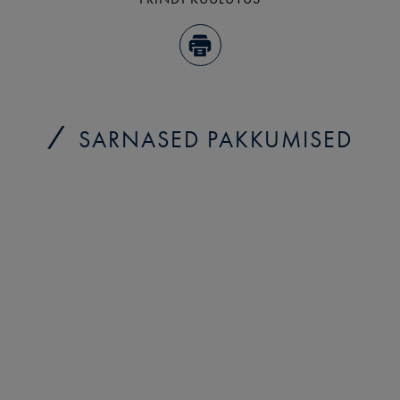
SARNASED PAKKUMISED