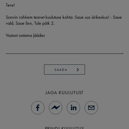
SAADA
JAGA KUULUTUST
PRINDI KUULUTUS