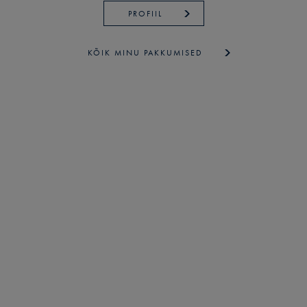
PROFIIL
KÕIK MINU PAKKUMISED