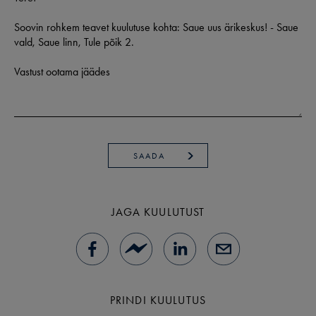
SAADA
JAGA KUULUTUST
PRINDI KUULUTUS