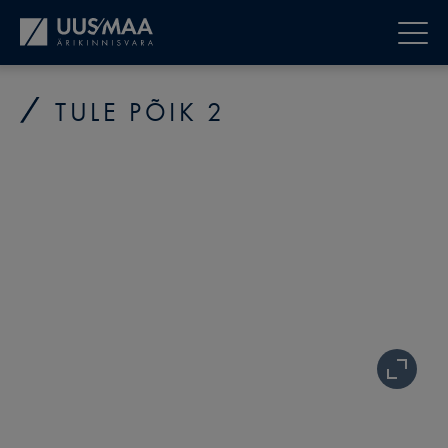
TULE PÕIK 2