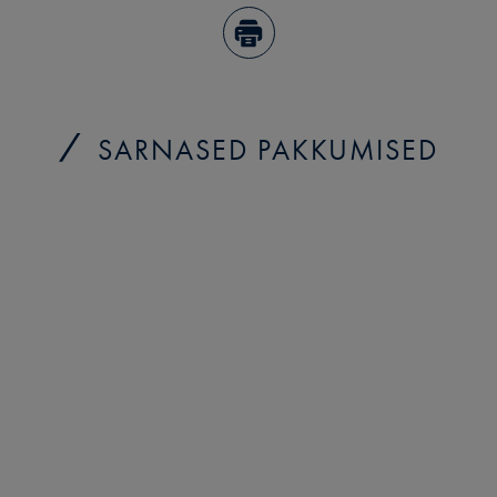
SARNASED PAKKUMISED