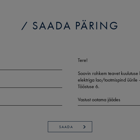
SAADA PÄRING
SAADA