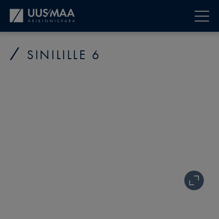
SINILILLE 6