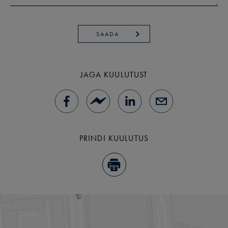
SAADA
JAGA KUULUTUST
PRINDI KUULUTUS