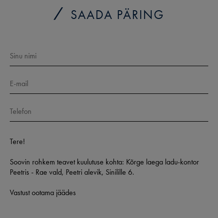
SAADA PÄRING