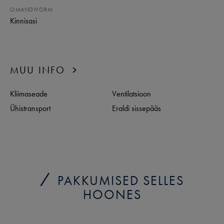
OMANDIVORM
Kinnisasi
MUU INFO
Kliimaseade
Ventilatsioon
Ühistransport
Eraldi sissepääs
PAKKUMISED SELLES
HOONES