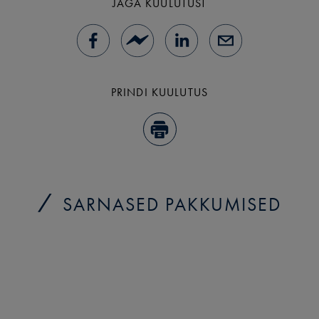
JAGA KUULUTUST
PRINDI KUULUTUS
SARNASED PAKKUMISED