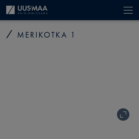
MERIKOTKA 1