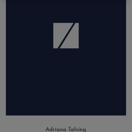
Adriana Talving