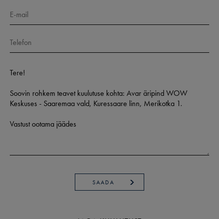
SAADA