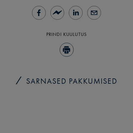
PRINDI KUULUTUS
SARNASED PAKKUMISED