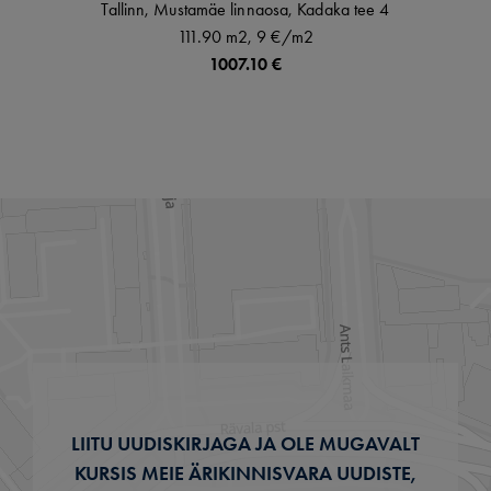
Tallinn,
Mustamäe linnaosa,
Kadaka tee
4
111.90 m2,
9 €
/m2
1007.10 €
LIITU UUDISKIRJAGA JA OLE MUGAVALT
KURSIS MEIE ÄRIKINNISVARA UUDISTE,