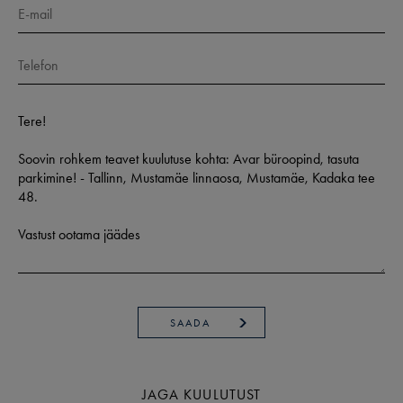
SAADA
JAGA KUULUTUST