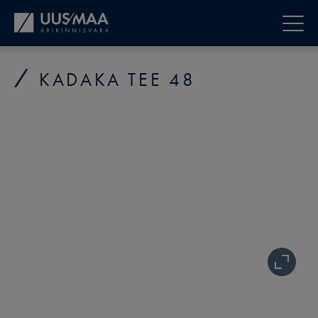
KADAKA TEE 48