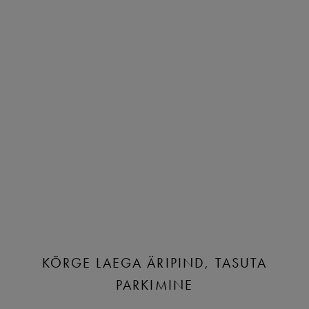
KÕRGE LAEGA ÄRIPIND, TASUTA
PARKIMINE