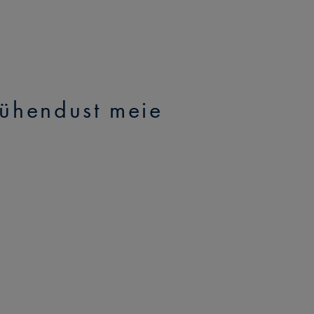
 ühendust meie