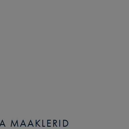
RA MAAKLERID