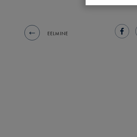
EELMINE