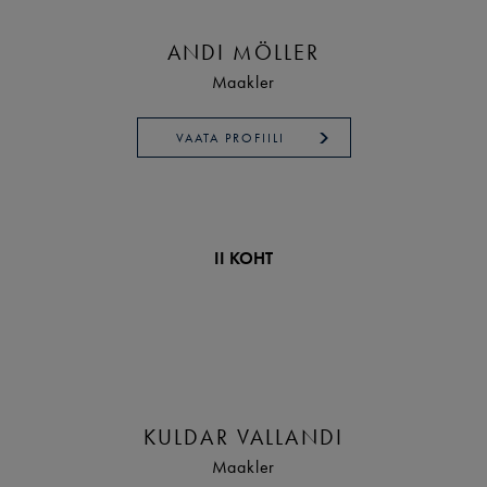
ANDI MÖLLER
Maakler
VAATA PROFIILI
II KOHT
KULDAR VALLANDI
Maakler