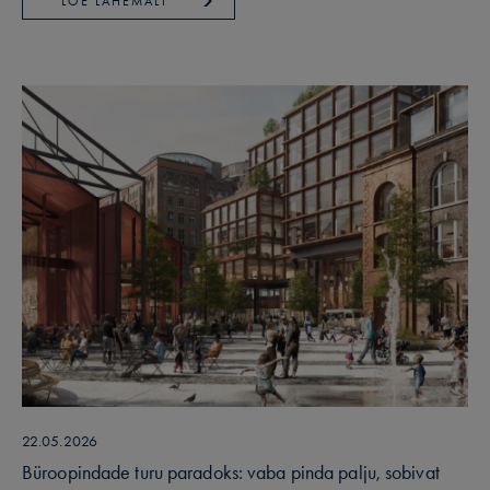
LOE LÄHEMALT
22.05.2026
Büroopindade turu paradoks: vaba pinda palju, sobivat