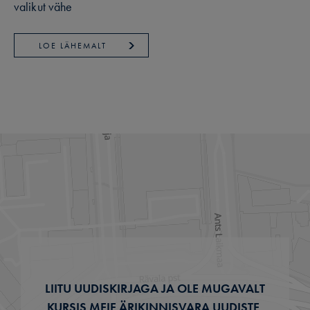
valikut vähe
LOE LÄHEMALT
LIITU UUDISKIRJAGA JA OLE MUGAVALT
KURSIS MEIE ÄRIKINNISVARA UUDISTE,