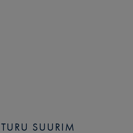
OTURU SUURIM