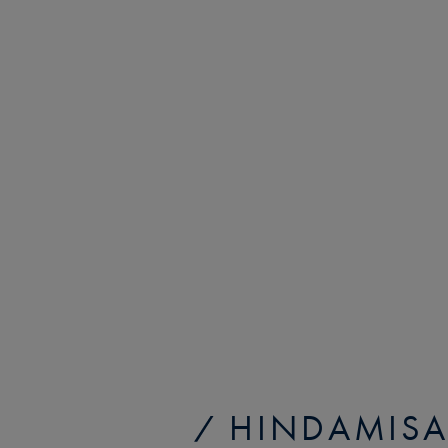
HINDAMISA