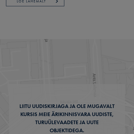
LOE LÄHEMALT
LIITU UUDISKIRJAGA JA OLE MUGAVALT
KURSIS MEIE ÄRIKINNISVARA UUDISTE,
TURUÜLEVAADETE JA UUTE
OBJEKTIDEGA.