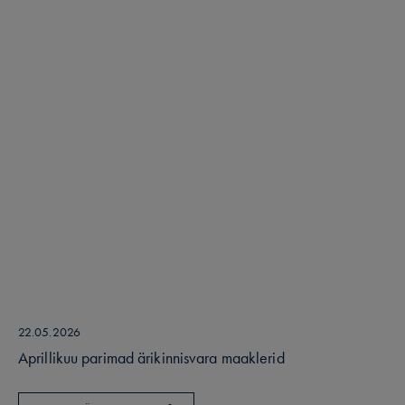
22.05.2026
Aprillikuu parimad ärikinnisvara maaklerid